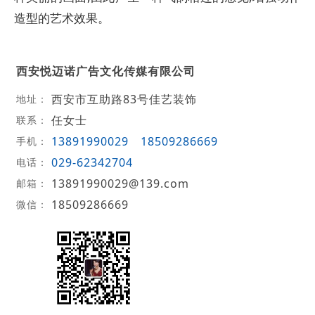
造型的艺术效果。
西安悦迈诺广告文化传媒有限公司
西安市互助路83号佳艺装饰
地址：
任女士
联系：
13891990029
18509286669
手机：
029-62342704
电话：
13891990029@139.com
邮箱：
18509286669
微信：