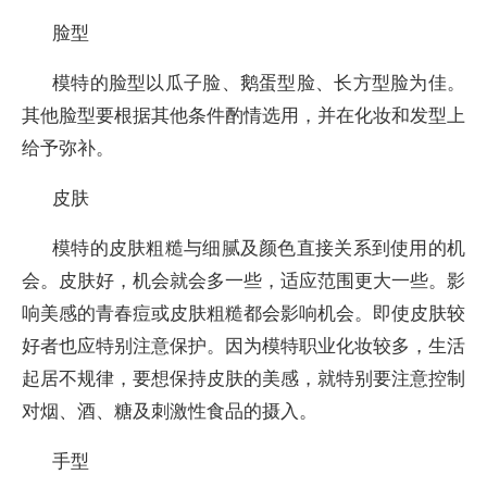
脸型
模特的脸型以瓜子脸、鹅蛋型脸、长方型脸为佳。
其他脸型要根据其他条件酌情选用，并在化妆和发型上
给予弥补。
皮肤
模特的皮肤粗糙与细腻及颜色直接关系到使用的机
会。皮肤好，机会就会多一些，适应范围更大一些。影
响美感的青春痘或皮肤粗糙都会影响机会。即使皮肤较
好者也应特别注意保护。因为模特职业化妆较多，生活
起居不规律，要想保持皮肤的美感，就特别要注意控制
对烟、酒、糖及刺激性食品的摄入。
手型